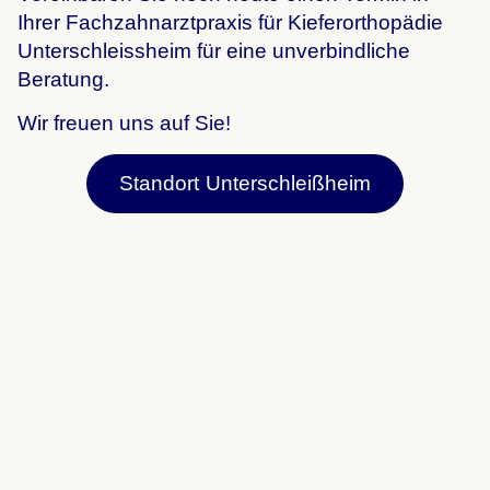
Ihrer Fachzahnarztpraxis für Kieferorthopädie
Unterschleissheim für eine unverbindliche
Beratung.
Wir freuen uns auf Sie!
Standort Unterschleißheim