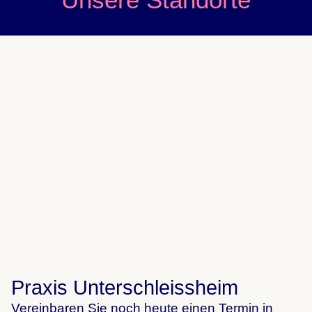
Praxis Unterschleissheim
Vereinbaren Sie noch heute einen Termin in