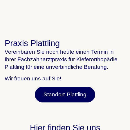
Praxis Plattling
Vereinbaren Sie noch heute einen Termin in
Ihrer Fachzahnarztpraxis für Kieferorthopädie
Plattling für eine unverbindliche Beratung.
Wir freuen uns auf Sie!
Standort Plattling
Hier finden Sie uns