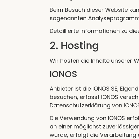
Beim Besuch dieser Website kann
sogenannten Analyseprogramm
Detaillierte Informationen zu d
2. Hosting
Wir hosten die Inhalte unserer 
IONOS
Anbieter ist die IONOS SE, Elge
besuchen, erfasst IONOS verschie
Datenschutzerklärung von IONO
Die Verwendung von IONOS erfolgt
an einer möglichst zuverlässige
wurde, erfolgt die Verarbeitung 