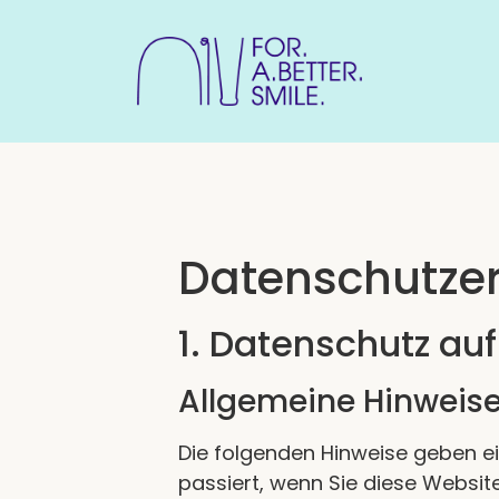
Datenschutz­e
1. Datenschutz auf
Allgemeine Hinweis
Die folgenden Hinweise geben e
passiert, wenn Sie diese Websit