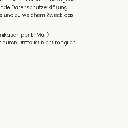
egende Datenschutzerklärung
 wie und zu welchem Zweck das
nikation per E-Mail)
durch Dritte ist nicht möglich.