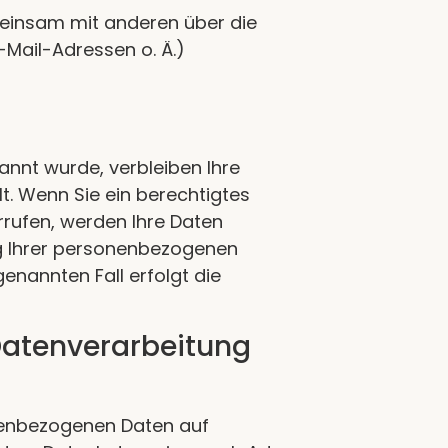
gemeinsam mit anderen über die
Mail-Adressen o. Ä.)
annt wurde, verbleiben Ihre
t. Wenn Sie ein berechtigtes
rufen, werden Ihre Daten
ng Ihrer personenbezogenen
enannten Fall erfolgt die
Datenverarbeitung
sonenbezogenen Daten auf