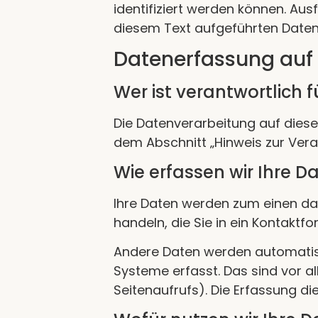
identifiziert werden können. A
diesem Text aufgeführten Daten
Datenerfassung auf 
Wer ist verantwortlich 
Die Datenverarbeitung auf diese
dem Abschnitt „Hinweis zur Vera
Wie erfassen wir Ihre D
Ihre Daten werden zum einen dadu
handeln, die Sie in ein Kontaktf
Andere Daten werden automatisc
Systeme erfasst. Das sind vor al
Seitenaufrufs). Die Erfassung di