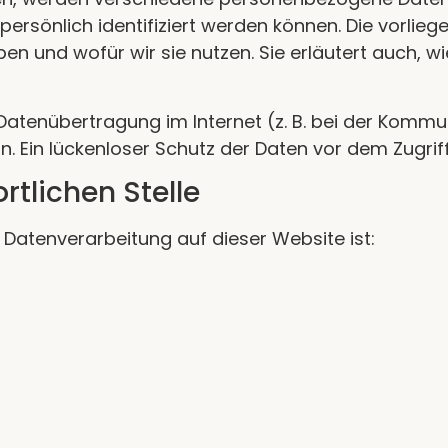
persönlich identifiziert werden können. Die vorli
eben und wofür wir sie nutzen. Sie erläutert auch,
Datenübertragung im Internet (z. B. bei der Kommu
. Ein lückenloser Schutz der Daten vor dem Zugriff 
rtlichen Stelle
e Datenverarbeitung auf dieser Website ist: