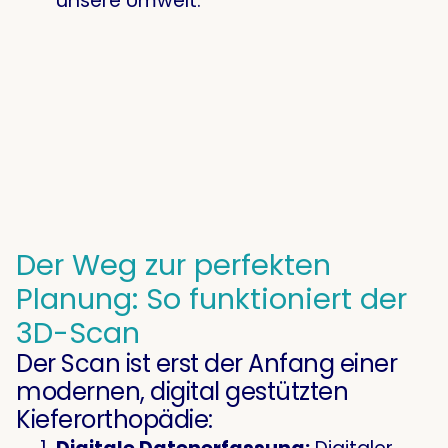
unsere Umwelt.
Der Weg zur perfekten
Planung: So funktioniert der
3D-Scan
Der Scan ist erst der Anfang einer
modernen, digital gestützten
Kieferorthopädie: