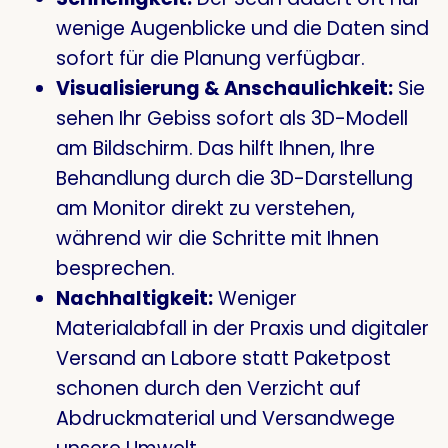
wenige Augenblicke und die Daten sind
sofort für die Planung verfügbar.
Visualisierung & Anschaulichkeit:
Sie
sehen Ihr Gebiss sofort als 3D-Modell
am Bildschirm. Das hilft Ihnen, Ihre
Behandlung durch die 3D-Darstellung
am Monitor direkt zu verstehen,
während wir die Schritte mit Ihnen
besprechen.
Nachhaltigkeit:
Weniger
Materialabfall in der Praxis und digitaler
Versand an Labore statt Paketpost
schonen durch den Verzicht auf
Abdruckmaterial und Versandwege