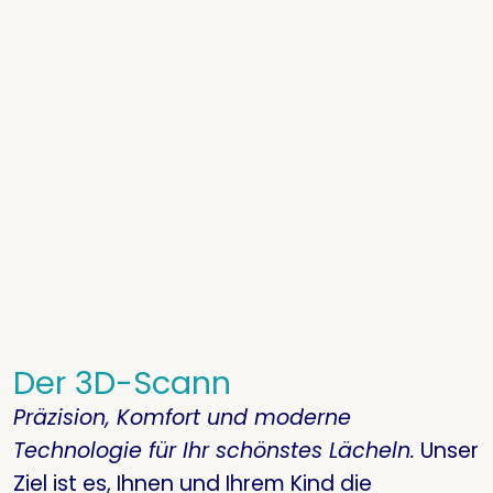
Der 3D-Scann
Präzision, Komfort und moderne
Technologie für Ihr schönstes Lächeln.
Unser
Ziel ist es, Ihnen und Ihrem Kind die