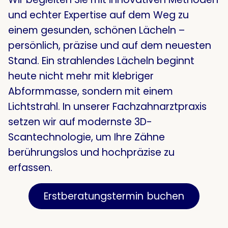
und echter Expertise auf dem Weg zu
einem gesunden, schönen Lächeln –
persönlich, präzise und auf dem neuesten
Stand
. Ein strahlendes Lächeln beginnt
heute nicht mehr mit klebriger
Abformmasse, sondern mit einem
Lichtstrahl. In unserer Fachzahnarztpraxis
setzen wir auf modernste 3D-
Scantechnologie, um Ihre Zähne
berührungslos und hochpräzise zu
erfassen.
Erstberatungstermin buchen