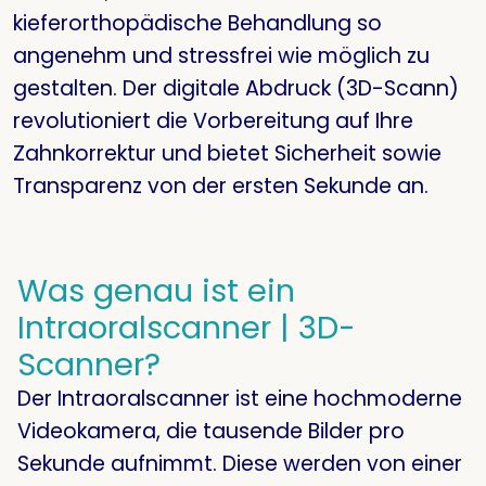
kieferorthopädische Behandlung so
angenehm und stressfrei wie möglich zu
gestalten. Der digitale Abdruck (3D-Scann)
revolutioniert die Vorbereitung auf Ihre
Zahnkorrektur und bietet Sicherheit sowie
Transparenz von der ersten Sekunde an.
Was genau ist ein
Intraoralscanner | 3D-
Scanner?
Der Intraoralscanner ist eine hochmoderne
Videokamera, die tausende Bilder pro
Sekunde aufnimmt. Diese werden von einer