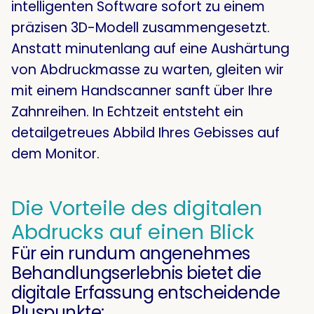
intelligenten Software sofort zu einem
präzisen 3D-Modell zusammengesetzt.
Anstatt minutenlang auf eine Aushärtung
von Abdruckmasse zu warten, gleiten wir
mit einem Handscanner sanft über Ihre
Zahnreihen. In Echtzeit entsteht ein
detailgetreues Abbild Ihres Gebisses auf
dem Monitor.
Die Vorteile des digitalen
Abdrucks auf einen Blick
Für ein rundum angenehmes
Behandlungserlebnis bietet die
digitale Erfassung entscheidende
Pluspunkte: