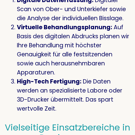
Digitale Datenerfassung:
Digitaler
Scan von Ober- und Unterkiefer sowie
die Analyse der individuellen Bisslage.
Virtuelle Behandlungsplanung:
Auf
Basis des digitalen Abdrucks planen wir
Ihre Behandlung mit höchster
Genauigkeit für alle festsitzenden
sowie auch herausnehmbaren
Apparaturen.
High-Tech Fertigung:
Die Daten
werden an spezialisierte Labore oder
3D-Drucker übermittelt. Das spart
wertvolle Zeit.
Vielseitige Einsatzbereiche in