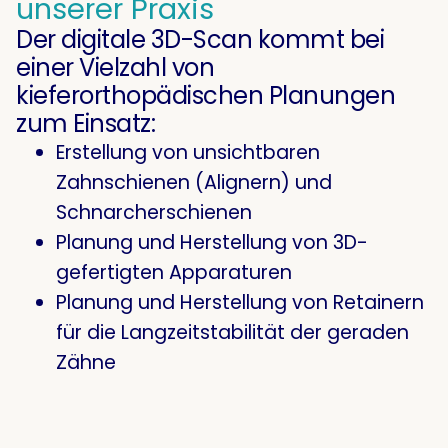
unserer Praxis
Der digitale 3D-Scan kommt bei
einer Vielzahl von
kieferorthopädischen Planungen
zum Einsatz:
Erstellung von unsichtbaren
Zahnschienen (Alignern) und
Schnarcherschienen
Planung und Herstellung von 3D-
gefertigten Apparaturen
Planung und Herstellung von Retainern
für die Langzeitstabilität der geraden
Zähne