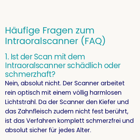
Häufige Fragen zum
Intraoralscanner (FAQ)
1. Ist der Scan mit dem
Intraoralscanner schädlich oder
schmerzhaft?
Nein, absolut nicht. Der Scanner arbeitet
rein optisch mit einem völlig harmlosen
Lichtstrahl. Da der Scanner den Kiefer und
das Zahnfleisch zudem nicht fest berührt,
ist das Verfahren komplett schmerzfrei und
absolut sicher für jedes Alter.