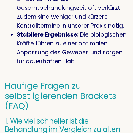
Gesamtbehandlungszeit oft verkürzt
.
Zudem sind weniger und kürzere
Kontrolltermine in unserer Praxis nötig
.
Stabilere Ergebnisse:
Die biologischen
Kräfte führen zu einer optimalen
Anpassung des Gewebes und sorgen
für dauerhaften Halt
.
Häufige Fragen zu
selbstligierenden Brackets
(FAQ)
1. Wie viel schneller ist die
Behandlung im Vergleich zu alten