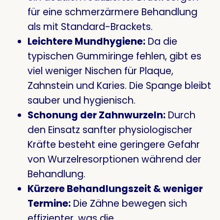
für eine schmerzärmere Behandlung
als mit Standard-Brackets
.
Leichtere Mundhygiene:
Da die
typischen Gummiringe fehlen, gibt es
viel weniger Nischen für Plaque,
Zahnstein und Karies. Die Spange bleibt
sauber und hygienisch
.
Schonung der Zahnwurzeln:
Durch
den Einsatz sanfter physiologischer
Kräfte besteht eine geringere Gefahr
von Wurzelresorptionen während der
Behandlung
.
Kürzere Behandlungszeit & weniger
Termine:
Die Zähne bewegen sich
effizienter, was die