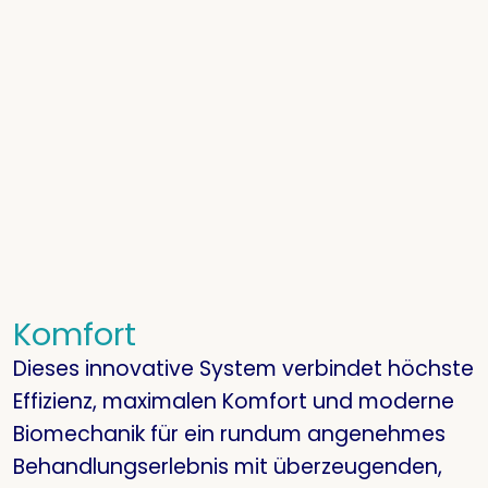
Komfort
Dieses innovative System verbindet höchste
Effizienz, maximalen Komfort und moderne
Biomechanik für ein rundum angenehmes
Behandlungserlebnis mit überzeugenden,