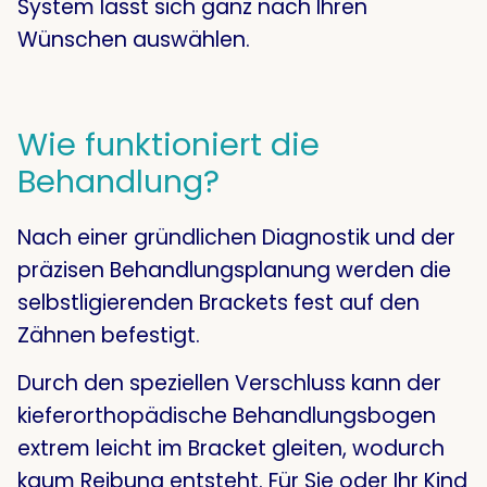
System lässt sich ganz nach Ihren
Wünschen auswählen
.
Wie funktioniert die
Behandlung?
Nach einer gründlichen Diagnostik und der
präzisen Behandlungsplanung werden die
selbstligierenden Brackets fest auf den
Zähnen befestigt
.
Durch den speziellen Verschluss kann der
kieferorthopädische Behandlungsbogen
extrem leicht im Bracket gleiten, wodurch
kaum Reibung entsteht
. Für Sie oder Ihr Kind