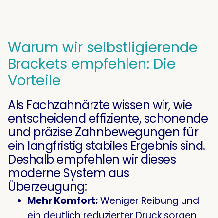
Warum wir selbstligierende
Brackets empfehlen: Die
Vorteile
Als Fachzahnärzte wissen wir, wie
entscheidend effiziente, schonende
und präzise Zahnbewegungen für
ein langfristig stabiles Ergebnis sind.
Deshalb empfehlen wir dieses
moderne System aus
Überzeugung:
Mehr Komfort:
Weniger Reibung und
ein deutlich reduzierter Druck sorgen