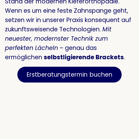
Stand der modernen Kieferorthopädie
.
Wenn es um eine feste Zahnspange geht,
setzen wir in unserer Praxis konsequent auf
zukunftsweisende Technologien.
Mit
neuester, modernster Technik zum
perfekten Lächeln
– genau das
ermöglichen
selbstligierende Brackets
.
Erstberatungstermin buchen