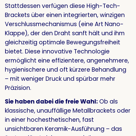
Stattdessen verfügen diese High-Tech-
Brackets über einen integrierten, winzigen
Verschlussmechanismus (eine Art Nano-
Klappe), der den Draht sanft hält und ihm
gleichzeitig optimale Bewegungsfreiheit
bietet
. Diese innovative Technologie
ermöglicht eine effizientere, angenehmere,
hygienischere und oft kürzere Behandlung
– mit weniger Druck und spürbar mehr
Präzision
.
Sie haben dabei die freie Wahl:
Ob als
klassische, unauffällige Metallbrackets oder
in einer hochesthetischen, fast
unsichtbaren Keramik-Ausführung – das