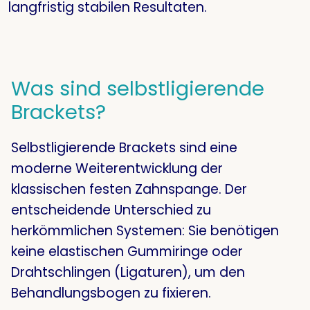
langfristig stabilen Resultaten
.
Was sind selbstligierende
Brackets?
Selbstligierende Brackets sind eine
moderne Weiterentwicklung der
klassischen festen Zahnspange
. Der
entscheidende Unterschied zu
herkömmlichen Systemen: Sie benötigen
keine elastischen Gummiringe oder
Drahtschlingen (Ligaturen), um den
Behandlungsbogen zu fixieren
.