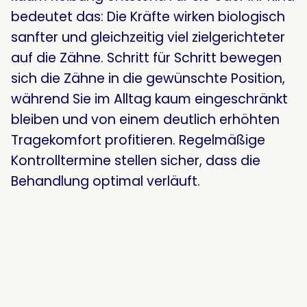
bedeutet das: Die Kräfte wirken biologisch
sanfter und gleichzeitig viel zielgerichteter
auf die Zähne
. Schritt für Schritt bewegen
sich die Zähne in die gewünschte Position,
während Sie im Alltag kaum eingeschränkt
bleiben und von einem deutlich erhöhten
Tragekomfort profitieren
. Regelmäßige
Kontrolltermine stellen sicher, dass die
Behandlung optimal verläuft
.